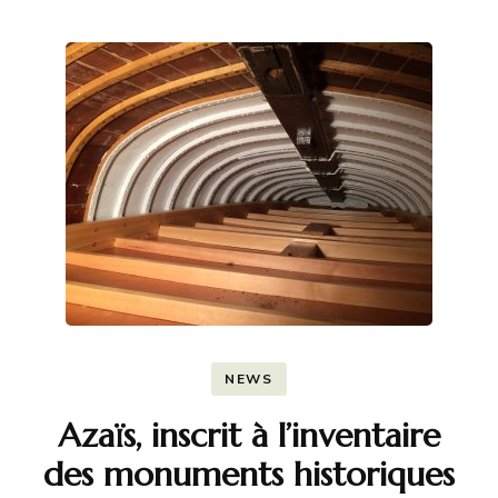
NEWS
Azaïs, inscrit à l’inventaire
des monuments historiques