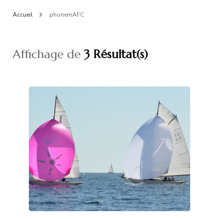
Accueil
phonemAFC
Affichage de
3 Résultat(s)