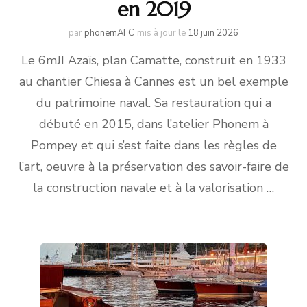
en 2019
par
phonemAFC
mis à jour le
18 juin 2026
Le 6mJI Azaïs, plan Camatte, construit en 1933
au chantier Chiesa à Cannes est un bel exemple
du patrimoine naval. Sa restauration qui a
débuté en 2015, dans l’atelier Phonem à
Pompey et qui s’est faite dans les règles de
l’art, oeuvre à la préservation des savoir-faire de
la construction navale et à la valorisation …