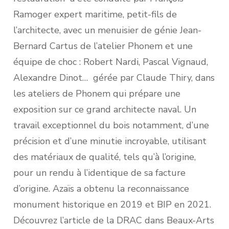
Ramoger expert maritime, petit-fils de
l’architecte, avec un menuisier de génie Jean-
Bernard Cartus de l’atelier Phonem et une
équipe de choc : Robert Nardi, Pascal Vignaud,
Alexandre Dinot… gérée par Claude Thiry, dans
les ateliers de Phonem qui prépare une
exposition sur ce grand architecte naval. Un
travail exceptionnel du bois notamment, d’une
précision et d’une minutie incroyable, utilisant
des matériaux de qualité, tels qu’à l’origine,
pour un rendu à l’identique de sa facture
d’origine. Azaïs a obtenu la reconnaissance
monument historique en 2019 et BIP en 2021.
Découvrez l’article de la DRAC dans Beaux-Arts