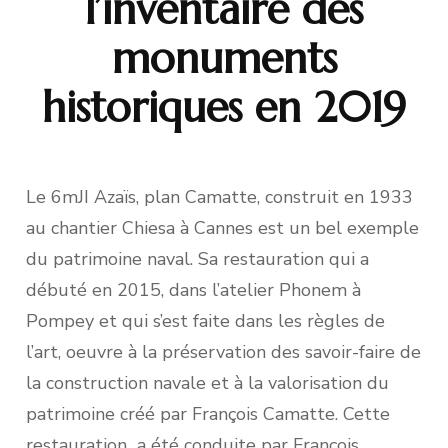
l’inventaire des
monuments
historiques en 2019
Le 6mJI Azaïs, plan Camatte, construit en 1933
au chantier Chiesa à Cannes est un bel exemple
du patrimoine naval. Sa restauration qui a
débuté en 2015, dans l’atelier Phonem à
Pompey et qui s’est faite dans les règles de
l’art, oeuvre à la préservation des savoir-faire de
la construction navale et à la valorisation du
patrimoine créé par François Camatte. Cette
restauration a été conduite par François