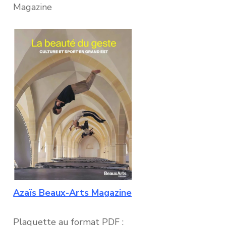
Magazine
Azaïs Beaux-Arts Magazine
Plaquette au format PDF :